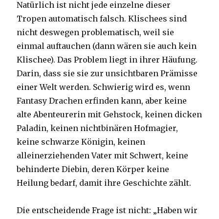
Natürlich ist nicht jede einzelne dieser
Tropen automatisch falsch. Klischees sind
nicht deswegen problematisch, weil sie
einmal auftauchen (dann wären sie auch kein
Klischee). Das Problem liegt in ihrer Häufung.
Darin, dass sie sie zur unsichtbaren Prämisse
einer Welt werden. Schwierig wird es, wenn
Fantasy Drachen erfinden kann, aber keine
alte Abenteurerin mit Gehstock, keinen dicken
Paladin, keinen nichtbinären Hofmagier,
keine schwarze Königin, keinen
alleinerziehenden Vater mit Schwert, keine
behinderte Diebin, deren Körper keine
Heilung bedarf, damit ihre Geschichte zählt.
Die entscheidende Frage ist nicht: „Haben wir