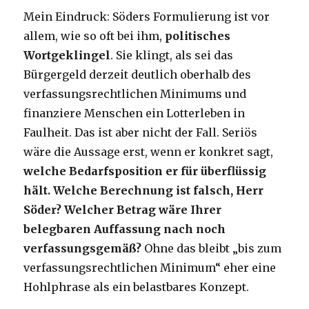
Mein Eindruck: Söders Formulierung ist vor
allem, wie so oft bei ihm,
politisches
Wortgeklingel
. Sie klingt, als sei das
Bürgergeld derzeit deutlich oberhalb des
verfassungsrechtlichen Minimums und
finanziere Menschen ein Lotterleben in
Faulheit. Das ist aber nicht der Fall. Seriös
wäre die Aussage erst, wenn er konkret sagt,
welche Bedarfsposition er für überflüssig
hält. Welche Berechnung ist falsch, Herr
Söder? Welcher Betrag wäre Ihrer
belegbaren Auffassung nach noch
verfassungsgemäß?
Ohne das bleibt „bis zum
verfassungsrechtlichen Minimum“ eher eine
Hohlphrase als ein belastbares Konzept.