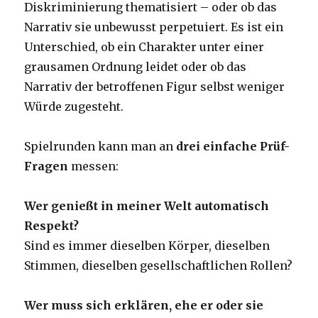
Diskriminierung thematisiert – oder ob das
Narrativ sie unbewusst perpetuiert. Es ist ein
Unterschied, ob ein Charakter unter einer
grausamen Ordnung leidet oder ob das
Narrativ der betroffenen Figur selbst weniger
Würde zugesteht.
Spielrunden kann man an
drei einfache Prüf-
Fragen
messen:
Wer genießt in meiner Welt automatisch
Respekt?
Sind es immer dieselben Körper, dieselben
Stimmen, dieselben gesellschaftlichen Rollen?
Wer muss sich erklären, ehe er oder sie