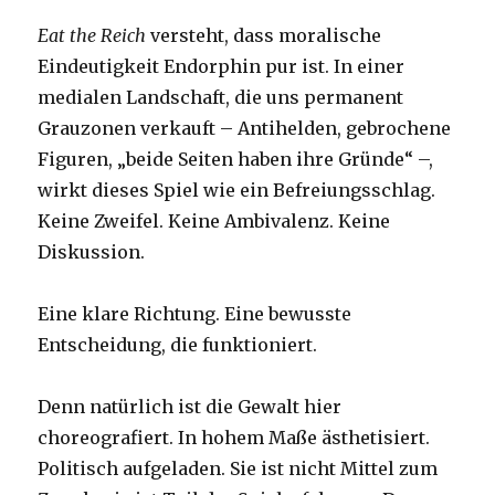
Eat the Reich
versteht, dass moralische
Eindeutigkeit Endorphin pur ist. In einer
medialen Landschaft, die uns permanent
Grauzonen verkauft – Antihelden, gebrochene
Figuren, „beide Seiten haben ihre Gründe“ –,
wirkt dieses Spiel wie ein Befreiungsschlag.
Keine Zweifel. Keine Ambivalenz. Keine
Diskussion.
Eine klare Richtung. Eine bewusste
Entscheidung, die funktioniert.
Denn natürlich ist die Gewalt hier
choreografiert. In hohem Maße ästhetisiert.
Politisch aufgeladen. Sie ist nicht Mittel zum