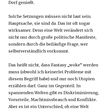
Dorf genießt.
Solche Setzungen müssen nicht laut sein.
Hauptsache, sie sind da. Das ist oft sogar
wirksamer. Denn eine Welt verändert sich
nicht nur durch große politische Manifeste,
sondern durch die beiläufige Frage, wer
selbstverständlich vorkommt.
Das heißt nicht, dass Fantasy „woke“ werden
muss (obwohl ich keinerlei Probleme mit
diesem Begriff habe) und nur noch Utopien
erzählen darf. Ganz im Gegenteil. In
spannenden Welten gibt es Diskriminierung,
Vorurteile, Machtmissbrauch und Konflikte.
Aber es ist ein Unterschied, ob eine Welt