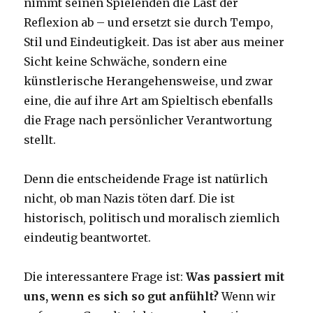
nimmt seinen Spielenden die Last der
Reflexion ab – und ersetzt sie durch Tempo,
Stil und Eindeutigkeit. Das ist aber aus meiner
Sicht keine Schwäche, sondern eine
künstlerische Herangehensweise, und zwar
eine, die auf ihre Art am Spieltisch ebenfalls
die Frage nach persönlicher Verantwortung
stellt.
Denn die entscheidende Frage ist natürlich
nicht, ob man Nazis töten darf. Die ist
historisch, politisch und moralisch ziemlich
eindeutig beantwortet.
Die interessantere Frage ist:
Was passiert mit
uns, wenn es sich so gut anfühlt?
Wenn wir