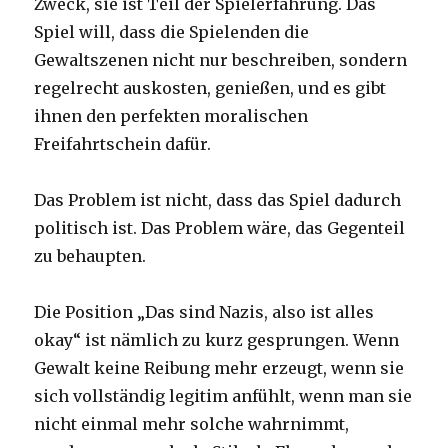
Zweck, sie ist Teil der Spielerfahrung. Das
Spiel will, dass die Spielenden die
Gewaltszenen nicht nur beschreiben, sondern
regelrecht auskosten, genießen, und es gibt
ihnen den perfekten moralischen
Freifahrtschein dafür.
Das Problem ist nicht, dass das Spiel dadurch
politisch ist. Das Problem wäre, das Gegenteil
zu behaupten.
Die Position „Das sind Nazis, also ist alles
okay“ ist nämlich zu kurz gesprungen. Wenn
Gewalt keine Reibung mehr erzeugt, wenn sie
sich vollständig legitim anfühlt, wenn man sie
nicht einmal mehr solche wahrnimmt,