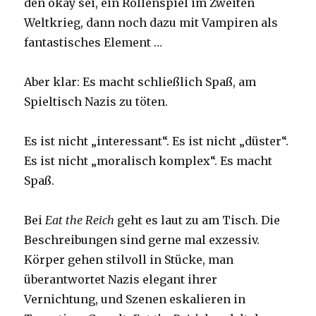
den okay sei, ein Rollenspiel im Zweiten
Weltkrieg, dann noch dazu mit Vampiren als
fantastisches Element …
Aber klar: Es macht schließlich Spaß, am
Spieltisch Nazis zu töten.
Es ist nicht „interessant“. Es ist nicht „düster“.
Es ist nicht „moralisch komplex“. Es macht
Spaß.
Bei
Eat the Reich
geht es laut zu am Tisch. Die
Beschreibungen sind gerne mal exzessiv.
Körper gehen stilvoll in Stücke, man
überantwortet Nazis elegant ihrer
Vernichtung, und Szenen eskalieren in