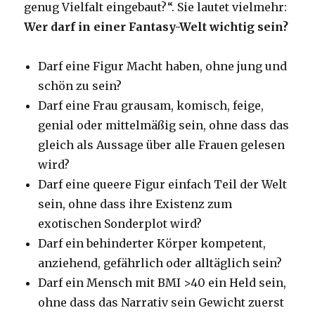
genug Vielfalt eingebaut?“. Sie lautet vielmehr:
Wer darf in einer Fantasy-Welt wichtig sein?
Darf eine Figur Macht haben, ohne jung und
schön zu sein?
Darf eine Frau grausam, komisch, feige,
genial oder mittelmäßig sein, ohne dass das
gleich als Aussage über alle Frauen gelesen
wird?
Darf eine queere Figur einfach Teil der Welt
sein, ohne dass ihre Existenz zum
exotischen Sonderplot wird?
Darf ein behinderter Körper kompetent,
anziehend, gefährlich oder alltäglich sein?
Darf ein Mensch mit BMI >40 ein Held sein,
ohne dass das Narrativ sein Gewicht zuerst