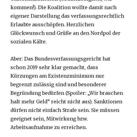
kommen!). Die Koalition wollte damit nach
eigener Darstellung das verfassungsrechtlich
Erlaubte ausschöpfen. Herzlichen
Glückwunsch und Grüße an den Nordpol der
sozialen Kälte.
Aber: Das Bundesverfassungsgericht hat
schon 2019 sehr klar gemacht, dass
Kürzungen am Existenzminimum nur
begrenzt zulässig sind und besonderer
Begründung bedürfen (Spoiler: „Wir brauchen
halt mehr Geld“ reicht nicht aus). Sanktionen
dürfen nicht einfach Strafe sein. Sie müssen
geeignet sein, Mitwirkung bzw.
Arbeitsaufnahme zu erreichen.