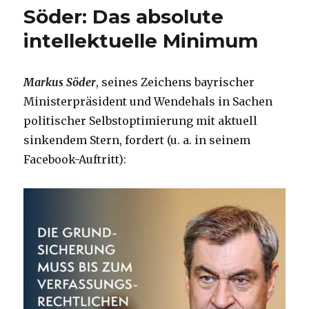
Söder: Das absolute
intellektuelle Minimum
Markus Söder
, seines Zeichens bayrischer
Ministerpräsident und Wendehals in Sachen
politischer Selbstoptimierung mit aktuell
sinkendem Stern, fordert (u. a. in seinem
Facebook-Auftritt):