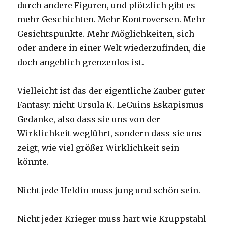
durch andere Figuren, und plötzlich gibt es
mehr Geschichten. Mehr Kontroversen. Mehr
Gesichtspunkte. Mehr Möglichkeiten, sich
oder andere in einer Welt wiederzufinden, die
doch angeblich grenzenlos ist.
Vielleicht ist das der eigentliche Zauber guter
Fantasy: nicht Ursula K. LeGuins Eskapismus-
Gedanke, also dass sie uns von der
Wirklichkeit wegführt, sondern dass sie uns
zeigt, wie viel größer Wirklichkeit sein
könnte.
Nicht jede Heldin muss jung und schön sein.
Nicht jeder Krieger muss hart wie Kruppstahl