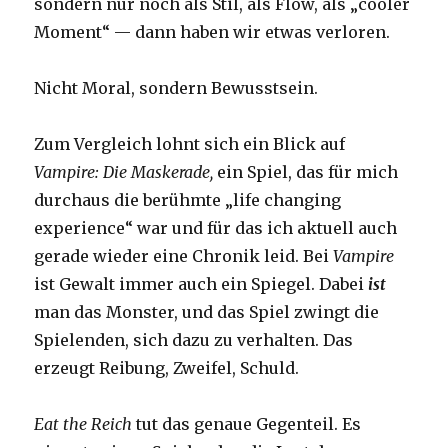
sondern nur noch als Stil, als Flow, als „cooler
Moment“ — dann haben wir etwas verloren.
Nicht Moral, sondern Bewusstsein.
Zum Vergleich lohnt sich ein Blick auf
Vampire: Die Maskerade,
ein Spiel, das für mich
durchaus die berühmte „life changing
experience“ war und für das ich aktuell auch
gerade wieder eine Chronik leid. Bei
Vampire
ist Gewalt immer auch ein Spiegel. Dabei
ist
man das Monster, und das Spiel zwingt die
Spielenden, sich dazu zu verhalten. Das
erzeugt Reibung, Zweifel, Schuld.
Eat the Reich
tut das genaue Gegenteil. Es