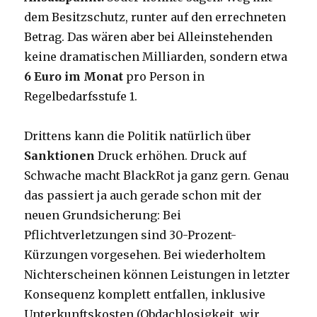
dem Besitzschutz, runter auf den errechneten
Betrag. Das wären aber bei Alleinstehenden
keine dramatischen Milliarden, sondern etwa
6 Euro im Monat
pro Person in
Regelbedarfsstufe 1.
Drittens kann die Politik natürlich über
Sanktionen
Druck erhöhen. Druck auf
Schwache macht BlackRot ja ganz gern. Genau
das passiert ja auch gerade schon mit der
neuen Grundsicherung: Bei
Pflichtverletzungen sind 30-Prozent-
Kürzungen vorgesehen. Bei wiederholtem
Nichterscheinen können Leistungen in letzter
Konsequenz komplett entfallen, inklusive
Unterkunftskosten (Obdachlosigkeit, wir