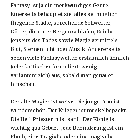
Fantasy ist ja ein merkwürdiges Genre.
Einerseits behauptet sie, alles sei möglich:
fliegende Städte, sprechende Schwerter,
Götter, die unter Bergen schlafen, Reiche
jenseits des Todes sowie Magie vermittels
Blut, Sternenlicht oder Musik. Andererseits
sehen viele Fantasywelten erstaunlich ähnlich
(oder kritischer formuliert: wenig
variantenreich) aus, sobald man genauer
hinschaut.
Der alte Magier ist weise. Die junge Frau ist
wunderschön. Der Krieger ist muskelbepackt.
Die Heil-Priesterin ist sanft. Der König ist
wichtig qua Geburt. Jede Behinderung ist ein
Fluch, eine Tragödie oder eine magische