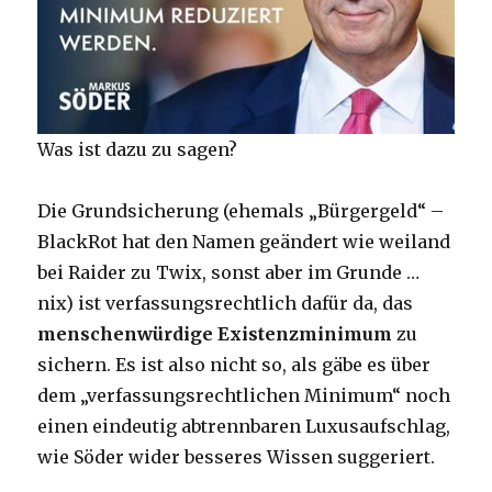
Was ist dazu zu sagen?
Die Grundsicherung (ehemals „Bürgergeld“ –
BlackRot hat den Namen geändert wie weiland
bei Raider zu Twix, sonst aber im Grunde …
nix) ist verfassungsrechtlich dafür da, das
menschenwürdige Existenzminimum
zu
sichern. Es ist also nicht so, als gäbe es über
dem „verfassungsrechtlichen Minimum“ noch
einen eindeutig abtrennbaren Luxusaufschlag,
wie Söder wider besseres Wissen suggeriert.