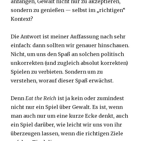
anfangen, Gewalt nicht nur zu akzeptieren,
sondern zu genießen — selbst im „richtigen“
Kontext?
Die Antwort ist meiner Auffassung nach sehr
einfach: dann sollten wir genauer hinschauen.
Nicht, um uns den Spaß an solchen politisch
unkorrekten (und zugleich absolut korrekten)
Spielen zu verbieten. Sondern um zu
verstehen, worauf dieser Spaß erwächst.
Denn
Eat the Reich
ist ja kein oder zumindest
nicht nur ein Spiel über Gewalt. Es ist, wenn
man auch nur um eine kurze Ecke denkt, auch
ein Spiel darüber, wie leicht wir uns von ihr
überzeugen lassen, wenn die richtigen Ziele