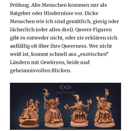
Prüfung. Alte Menschen kommen nur als
Ratgeber oder Hindernisse vor. Dicke
Menschen wie ich sind gemütlich, gierig oder
lächerlich (oder alles drei). Queere Figuren
gibt es entweder nicht, oder sie erklären sich
auffällig oft über ihre Queerness. Wer nicht
weiß ist, kommt schnell aus „exotischen“
Ländern mit Gewürzen, Seide und
geheimnisvollen Blicken.