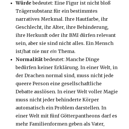
Würde
bedeutet: Eine Figur ist nicht bloß
Trägersubstanz für ein bestimmtes
narratives Merkmal. Ihre Hautfarbe, ihr
Geschlecht, ihr Alter, ihre Behinderung,
ihre Herkunft oder ihr BMI dürfen relevant
sein, aber sie sind nicht alles. Ein Mensch
ist/hat nie nur
ein
Thema.
Normalität
bedeutet: Manche Dinge
bedürfen keiner Erklärung. In einer Welt, in
der Drachen normal sind, muss nicht jede
queere Person eine gesellschaftliche
Debatte auslösen. In einer Welt voller Magie
muss nicht jeder behinderte Körper
automatisch ein Problem darstellen. In
einer Welt mit fünf Götterpantheons darf es
mehr Familienformen geben als Vater,