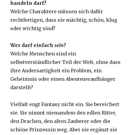
handeln darf?
Welche Charaktere müssen sich dafür
rechtfertigen, dass sie mächtig, schön, klug
oder wichtig sind?
Wer darf einfach
sein
?
Welche Menschen sind ein
selbstverständlicher Teil der Welt, ohne dass
ihre Andersartigkeit ein Problem, ein
Geheimnis oder einen Abenteueraufhänger
darstellt?
Vielfalt engt Fantasy nicht ein. Sie bereichert
sie. Sie nimmt niemandem den edlen Ritter,
den Drachen, den alten Zauberer oder die
schöne Prinzessin weg. Aber sie ergänzt sie