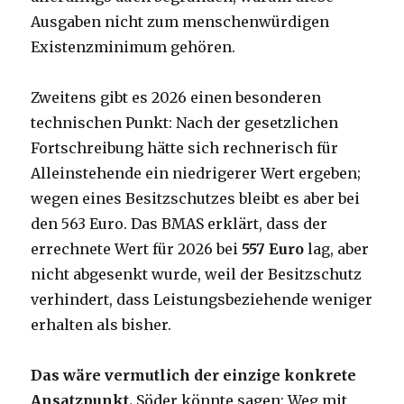
Ausgaben nicht zum menschenwürdigen
Existenzminimum gehören.
Zweitens gibt es 2026 einen besonderen
technischen Punkt: Nach der gesetzlichen
Fortschreibung hätte sich rechnerisch für
Alleinstehende ein niedrigerer Wert ergeben;
wegen eines Besitzschutzes bleibt es aber bei
den 563 Euro. Das BMAS erklärt, dass der
errechnete Wert für 2026 bei
557 Euro
lag, aber
nicht abgesenkt wurde, weil der Besitzschutz
verhindert, dass Leistungsbeziehende weniger
erhalten als bisher.
Das wäre vermutlich der einzige konkrete
Ansatzpunkt.
Söder könnte sagen: Weg mit