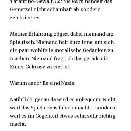
Tarantino-Gewalt.
Eat the Reich
handelt das
Gemetzel nicht schamhaft ab, sondern
zelebriert es.
Meiner Erfahrung zögert dabei niemand am
Spieltisch. Niemand hält kurz inne, um sich
ein paar wohlfeile moralische Gedanken zu
machen. Niemand fragt, ob das gerade ein
Eimer Gekröse zu viel ist.
Warum auch? Es sind Nazis.
Natürlich, genau da wird es unbequem. Nicht,
weil das Spiel etwas falsch macht – sondern
weil es im Gegenteil etwas sehr, sehr richtig
macht.