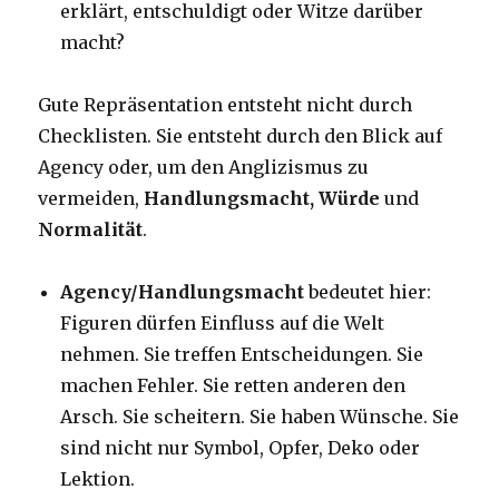
erklärt, entschuldigt oder Witze darüber
macht?
Gute Repräsentation entsteht nicht durch
Checklisten. Sie entsteht durch den Blick auf
Agency oder, um den Anglizismus zu
vermeiden,
Handlungsmacht, Würde
und
Normalität
.
Agency/Handlungsmacht
bedeutet hier:
Figuren dürfen Einfluss auf die Welt
nehmen. Sie treffen Entscheidungen. Sie
machen Fehler. Sie retten anderen den
Arsch. Sie scheitern. Sie haben Wünsche. Sie
sind nicht nur Symbol, Opfer, Deko oder
Lektion.