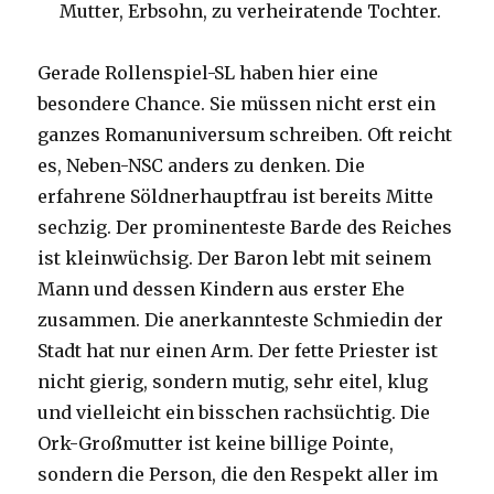
Mutter, Erbsohn, zu verheiratende Tochter.
Gerade Rollenspiel-SL haben hier eine
besondere Chance. Sie müssen nicht erst ein
ganzes Romanuniversum schreiben. Oft reicht
es, Neben-NSC anders zu denken. Die
erfahrene Söldnerhauptfrau ist bereits Mitte
sechzig. Der prominenteste Barde des Reiches
ist kleinwüchsig. Der Baron lebt mit seinem
Mann und dessen Kindern aus erster Ehe
zusammen. Die anerkannteste Schmiedin der
Stadt hat nur einen Arm. Der fette Priester ist
nicht gierig, sondern mutig, sehr eitel, klug
und vielleicht ein bisschen rachsüchtig. Die
Ork-Großmutter ist keine billige Pointe,
sondern die Person, die den Respekt aller im