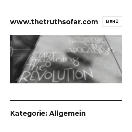
www.thetruthsofar.com
MENÜ
Kategorie:
Allgemein