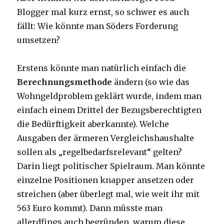
Blogger mal kurz ernst, so schwer es auch
fällt: Wie könnte man Söders Forderung
umsetzen?
Erstens könnte man natürlich einfach die
Berechnungsmethode
ändern (so wie das
Wohngeldproblem geklärt wurde, indem man
einfach einem Drittel der Bezugsberechtigten
die Bedürftigkeit aberkannte). Welche
Ausgaben der ärmeren Vergleichshaushalte
sollen als „regelbedarfsrelevant“ gelten?
Darin liegt politischer Spielraum. Man könnte
einzelne Positionen knapper ansetzen oder
streichen (aber überlegt mal, wie weit ihr mit
563 Euro kommt). Dann müsste man
allerdfings auch begründen, warum diese