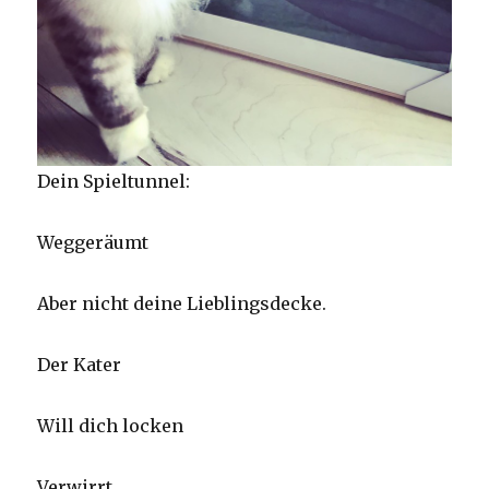
Dein Spieltunnel:
Weggeräumt
Aber nicht deine Lieblingsdecke.
Der Kater
Will dich locken
Verwirrt