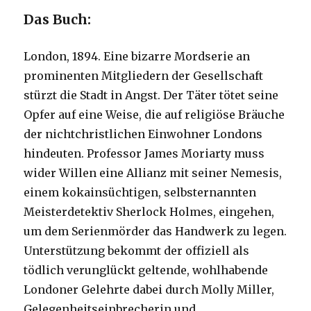
Das Buch:
London, 1894. Eine bizarre Mordserie an
prominenten Mitgliedern der Gesellschaft
stürzt die Stadt in Angst. Der Täter tötet seine
Opfer auf eine Weise, die auf religiöse Bräuche
der nichtchristlichen Einwohner Londons
hindeuten. Professor James Moriarty muss
wider Willen eine Allianz mit seiner Nemesis,
einem kokainsüchtigen, selbsternannten
Meisterdetektiv Sherlock Holmes, eingehen,
um dem Serienmörder das Handwerk zu legen.
Unterstützung bekommt der offiziell als
tödlich verunglückt geltende, wohlhabende
Londoner Gelehrte dabei durch Molly Miller,
Gelegenheitseinbrecherin und