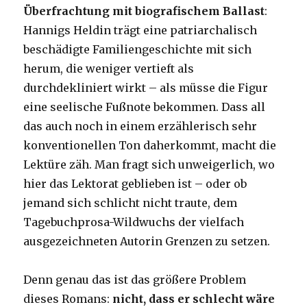
Überfrachtung mit biografischem Ballast
:
Hannigs Heldin trägt eine patriarchalisch
beschädigte Familiengeschichte mit sich
herum, die weniger vertieft als
durchdekliniert wirkt – als müsse die Figur
eine seelische Fußnote bekommen. Dass all
das auch noch in einem erzählerisch sehr
konventionellen Ton daherkommt, macht die
Lektüre zäh. Man fragt sich unweigerlich, wo
hier das Lektorat geblieben ist – oder ob
jemand sich schlicht nicht traute, dem
Tagebuchprosa-Wildwuchs der vielfach
ausgezeichneten Autorin Grenzen zu setzen.
Denn genau das ist das größere Problem
dieses Romans:
nicht, dass er schlecht wäre