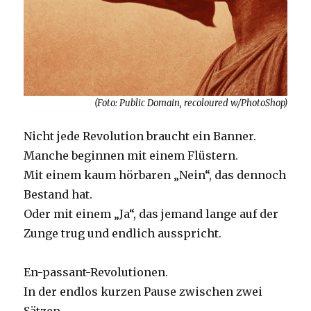
(Foto: Public Domain, recoloured w/PhotoShop)
Nicht jede Revolution braucht ein Banner.
Manche beginnen mit einem Flüstern.
Mit einem kaum hörbaren „Nein“, das dennoch
Bestand hat.
Oder mit einem „Ja“, das jemand lange auf der
Zunge trug und endlich ausspricht.
En-passant-Revolutionen.
In der endlos kurzen Pause zwischen zwei