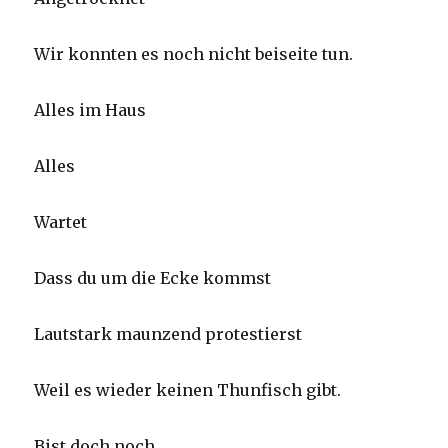
Wir konnten es noch nicht beiseite tun.
Alles im Haus
Alles
Wartet
Dass du um die Ecke kommst
Lautstark maunzend protestierst
Weil es wieder keinen Thunfisch gibt.
Bist doch noch