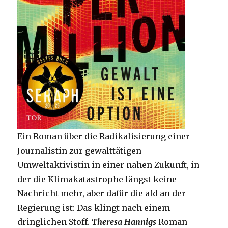
Ein Roman über die Radikalisierung einer
Journalistin zur gewalttätigen
Umweltaktivistin in einer nahen Zukunft, in
der die Klimakatastrophe längst keine
Nachricht mehr, aber dafür die afd an der
Regierung ist: Das klingt nach einem
dringlichen Stoff.
Theresa Hannigs
Roman