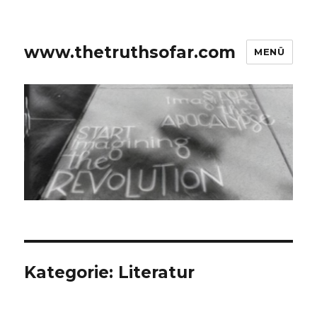
www.thetruthsofar.com
MENÜ
Kategorie:
Literatur