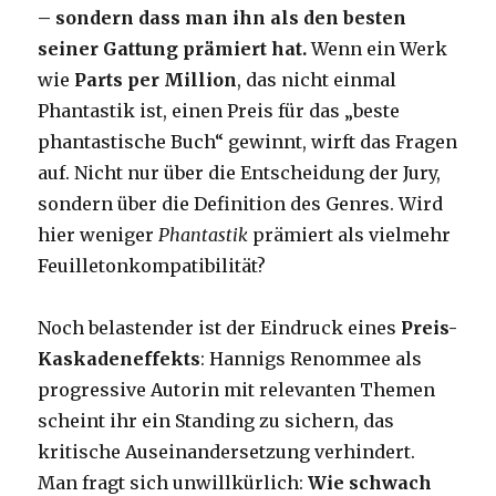
– sondern dass man ihn als den besten
seiner Gattung prämiert hat.
Wenn ein Werk
wie
Parts per Million
, das nicht einmal
Phantastik ist, einen Preis für das „beste
phantastische Buch“ gewinnt, wirft das Fragen
auf. Nicht nur über die Entscheidung der Jury,
sondern über die Definition des Genres. Wird
hier weniger
Phantastik
prämiert als vielmehr
Feuilletonkompatibilität?
Noch belastender ist der Eindruck eines
Preis-
Kaskadeneffekts
: Hannigs Renommee als
progressive Autorin mit relevanten Themen
scheint ihr ein Standing zu sichern, das
kritische Auseinandersetzung verhindert.
Man fragt sich unwillkürlich:
Wie schwach