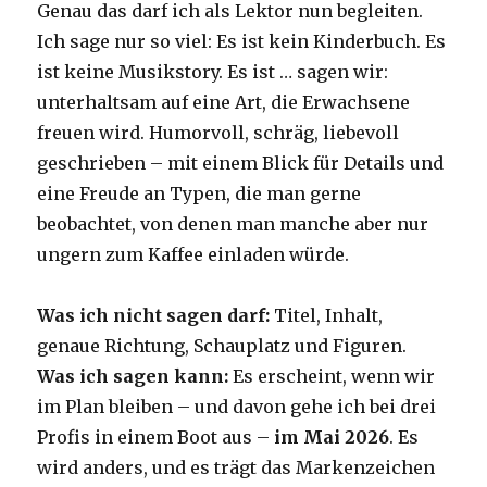
Genau das darf ich als Lektor nun begleiten.
Ich sage nur so viel: Es ist kein Kinderbuch. Es
ist keine Musikstory. Es ist … sagen wir:
unterhaltsam auf eine Art, die Erwachsene
freuen wird. Humorvoll, schräg, liebevoll
geschrieben – mit einem Blick für Details und
eine Freude an Typen, die man gerne
beobachtet, von denen man manche aber nur
ungern zum Kaffee einladen würde.
Was ich nicht sagen darf:
Titel, Inhalt,
genaue Richtung, Schauplatz und Figuren.
Was ich sagen kann:
Es erscheint, wenn wir
im Plan bleiben – und davon gehe ich bei drei
Profis in einem Boot aus –
im Mai 2026
. Es
wird anders, und es trägt das Markenzeichen