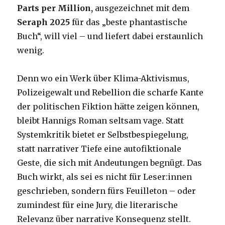
Parts per Million,
ausgezeichnet mit dem
Seraph 2025
für das „beste phantastische
Buch“, will viel – und liefert dabei erstaunlich
wenig.
Denn wo ein Werk über Klima-Aktivismus,
Polizeigewalt und Rebellion die scharfe Kante
der politischen Fiktion hätte zeigen können,
bleibt Hannigs Roman seltsam vage. Statt
Systemkritik bietet er Selbstbespiegelung,
statt narrativer Tiefe eine autofiktionale
Geste, die sich mit Andeutungen begnügt. Das
Buch wirkt, als sei es nicht für Leser:innen
geschrieben, sondern fürs Feuilleton – oder
zumindest für eine Jury, die literarische
Relevanz über narrative Konsequenz stellt.