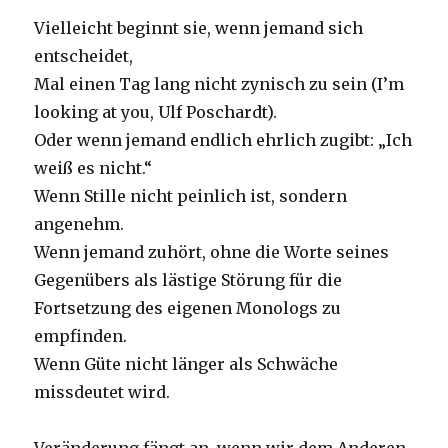
Vielleicht beginnt sie, wenn jemand sich
entscheidet,
Mal einen Tag lang nicht zynisch zu sein (I’m
looking at you, Ulf Poschardt).
Oder wenn jemand endlich ehrlich zugibt: „Ich
weiß es nicht.“
Wenn Stille nicht peinlich ist, sondern
angenehm.
Wenn jemand zuhört, ohne die Worte seines
Gegenübers als lästige Störung für die
Fortsetzung des eigenen Monologs zu
empfinden.
Wenn Güte nicht länger als Schwäche
missdeutet wird.