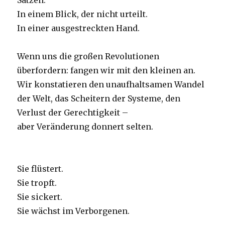
Sätzen.
In einem Blick, der nicht urteilt.
In einer ausgestreckten Hand.
Wenn uns die großen Revolutionen
überfordern: fangen wir mit den kleinen an.
Wir konstatieren den unaufhaltsamen Wandel
der Welt, das Scheitern der Systeme, den
Verlust der Gerechtigkeit –
aber Veränderung donnert selten.
Sie flüstert.
Sie tropft.
Sie sickert.
Sie wächst im Verborgenen.