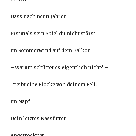
Dass nach neun Jahren
Erstmals sein Spiel du nicht störst.
Im Sommerwind auf dem Balkon
– warum schüttet es eigentlich nicht? –
Treibt eine Flocke von deinem Fell.
Im Napf
Dein letztes Nassfutter
Angetrocknet