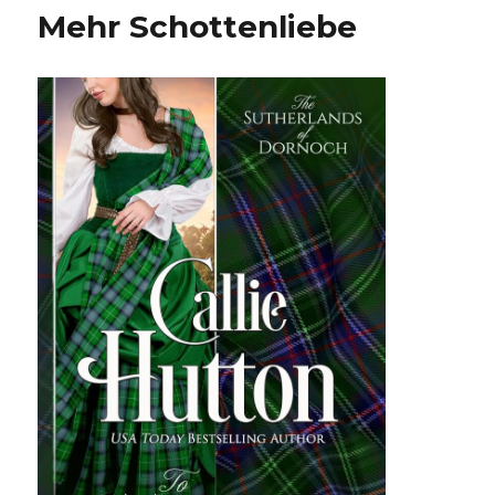
Mehr Schottenliebe