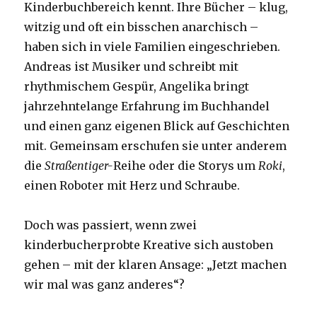
Kinderbuchbereich kennt. Ihre Bücher – klug,
witzig und oft ein bisschen anarchisch –
haben sich in viele Familien eingeschrieben.
Andreas ist Musiker und schreibt mit
rhythmischem Gespür, Angelika bringt
jahrzehntelange Erfahrung im Buchhandel
und einen ganz eigenen Blick auf Geschichten
mit. Gemeinsam erschufen sie unter anderem
die
Straßentiger-
Reihe oder die Storys um
Roki
,
einen Roboter mit Herz und Schraube.
Doch was passiert, wenn zwei
kinderbucherprobte Kreative sich austoben
gehen – mit der klaren Ansage: „Jetzt machen
wir mal was ganz anderes“?