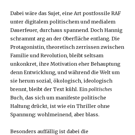
Dabei wäre das Sujet, eine Art postfossile RAF
unter digitalem politischem und medialem
Dauerfeuer, durchaus spannend. Doch Hannig
schrammt arg an der Oberfläche entlang. Die
Protagonistin, theoretisch zerrissen zwischen
Familie und Revolution, bleibt seltsam
unkonkret, ihre Motivation eher Behauptung
denn Entwicklung, und während die Welt um
sie herum sozial, ökologisch, ideologisch
brennt, bleibt der Text kühl. Ein
politisches
Buch, das sich um manifeste politische
Haltung drückt, ist wie ein Thriller ohne
Spannung: wohlmeinend, aber blass.
Besonders auffällig ist dabei die