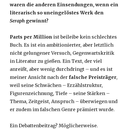
waren die anderen Einsendungen, wenn ein
literarisch so uneingelöstes Werk den
Seraph
gewinnt?
Parts per Million
ist beileibe kein schlechtes
Buch. Es ist ein ambitionierter, aber letztlich
nicht gelungener Versuch, Gegenwartskritik
in Literatur zu gießen. Ein Text, der viel
anreißt, aber wenig durchdringt – und es ist
meiner Ansicht nach der
falsche Preisträger
,
weil seine Schwächen – Erzählstruktur,
Figurenzeichnung, Tiefe – seine Stärken –
Thema, Zeitgeist, Anspruch – überwiegen und
er zudem im falschen Genre prämiert wurde.
Ein Debattenbeitrag? Möglicherweise.