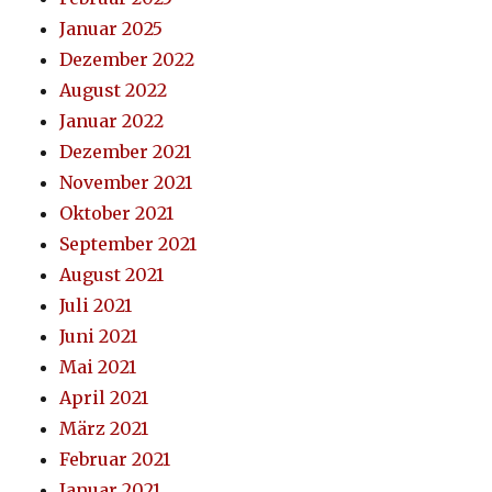
Januar 2025
Dezember 2022
August 2022
Januar 2022
Dezember 2021
November 2021
Oktober 2021
September 2021
August 2021
Juli 2021
Juni 2021
Mai 2021
April 2021
März 2021
Februar 2021
Januar 2021