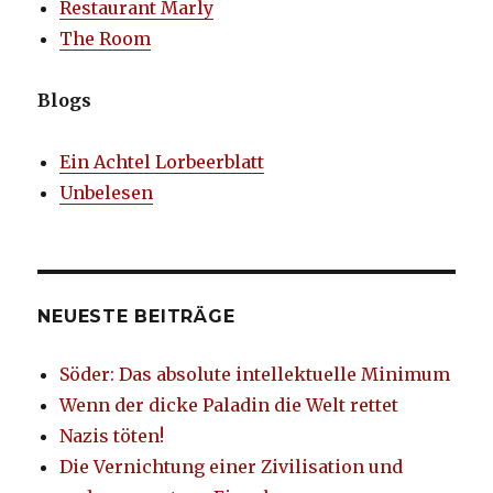
Restaurant Marly
The Room
Blogs
Ein Achtel Lorbeerblatt
Unbelesen
NEUESTE BEITRÄGE
Söder: Das absolute intellektuelle Minimum
Wenn der dicke Paladin die Welt rettet
Nazis töten!
Die Vernichtung einer Zivilisation und