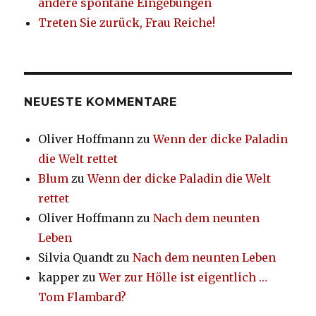
andere spontane Eingebungen
Treten Sie zurück, Frau Reiche!
NEUESTE KOMMENTARE
Oliver Hoffmann
zu
Wenn der dicke Paladin
die Welt rettet
Blum
zu
Wenn der dicke Paladin die Welt
rettet
Oliver Hoffmann
zu
Nach dem neunten
Leben
Silvia Quandt
zu
Nach dem neunten Leben
kapper
zu
Wer zur Hölle ist eigentlich …
Tom Flambard?