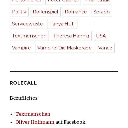
Politik
Rollenspiel
Romance
Seraph
Servicewüste
Tanya Huff
Textmenschen
Theresa Hannig
USA
Vampire
Vampire: Die Maskerade
Vance
ROLECALL
Berufliches
Textmenschen
Oliver Hoffmann
auf Facebook