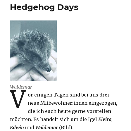
Hedgehog Days
Waldemar
V
or einigen Tagen sind bei uns drei
neue Mitbewohner:innen eingezogen,
die ich euch heute gerne vorstellen
möchten. Es handelt sich um die Igel
Elvira,
Edwin
und
Waldemar
(Bild).