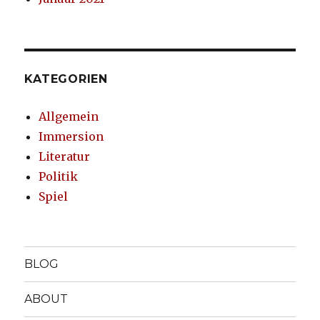
KATEGORIEN
Allgemein
Immersion
Literatur
Politik
Spiel
BLOG
ABOUT