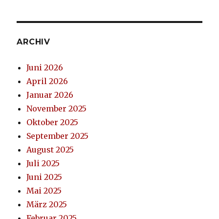
ARCHIV
Juni 2026
April 2026
Januar 2026
November 2025
Oktober 2025
September 2025
August 2025
Juli 2025
Juni 2025
Mai 2025
März 2025
Februar 2025