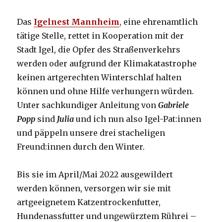
Das
Igelnest Mannheim
, eine ehrenamtlich
tätige Stelle, rettet in Kooperation mit der
Stadt Igel, die Opfer des Straßenverkehrs
werden oder aufgrund der Klimakatastrophe
keinen artgerechten Winterschlaf halten
können und ohne Hilfe verhungern würden.
Unter sachkundiger Anleitung von
Gabriele
Popp
sind
Julia
und ich nun also Igel-Pat:innen
und päppeln unsere drei stacheligen
Freund:innen durch den Winter.
Bis sie im April/Mai 2022 ausgewildert
werden können, versorgen wir sie mit
artgeeignetem Katzentrockenfutter,
Hundenassfutter und ungewürztem Rührei –