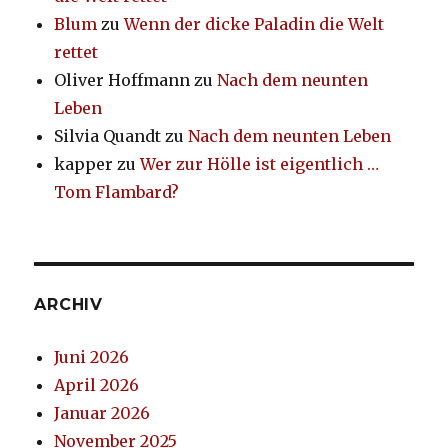
Blum
zu
Wenn der dicke Paladin die Welt
rettet
Oliver Hoffmann
zu
Nach dem neunten
Leben
Silvia Quandt
zu
Nach dem neunten Leben
kapper
zu
Wer zur Hölle ist eigentlich …
Tom Flambard?
ARCHIV
Juni 2026
April 2026
Januar 2026
November 2025