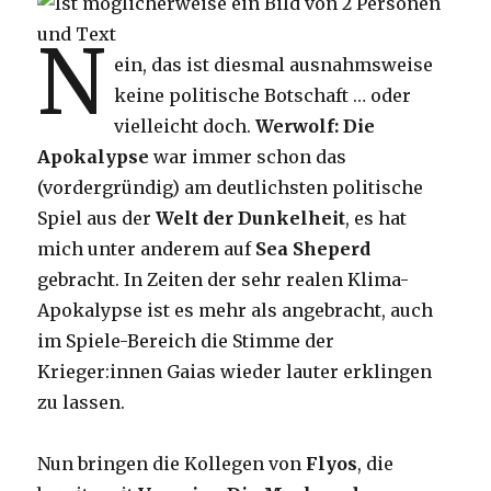
N
ein, das ist diesmal ausnahmsweise
keine politische Botschaft … oder
vielleicht doch.
Werwolf: Die
Apokalypse
war immer schon das
(vordergründig) am deutlichsten politische
Spiel aus der
Welt der Dunkelheit
, es hat
mich unter anderem auf
Sea Sheperd
gebracht. In Zeiten der sehr realen Klima-
Apokalypse ist es mehr als angebracht, auch
im Spiele-Bereich die Stimme der
Krieger:innen Gaias wieder lauter erklingen
zu lassen.
Nun bringen die Kollegen von
Flyos
, die