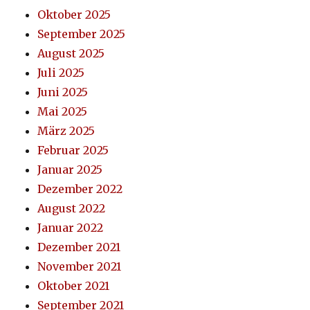
Oktober 2025
September 2025
August 2025
Juli 2025
Juni 2025
Mai 2025
März 2025
Februar 2025
Januar 2025
Dezember 2022
August 2022
Januar 2022
Dezember 2021
November 2021
Oktober 2021
September 2021