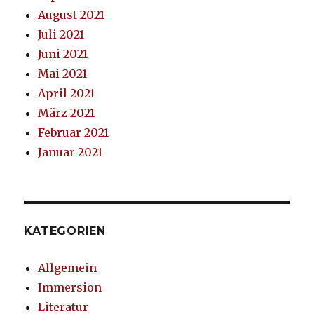
August 2021
Juli 2021
Juni 2021
Mai 2021
April 2021
März 2021
Februar 2021
Januar 2021
KATEGORIEN
Allgemein
Immersion
Literatur