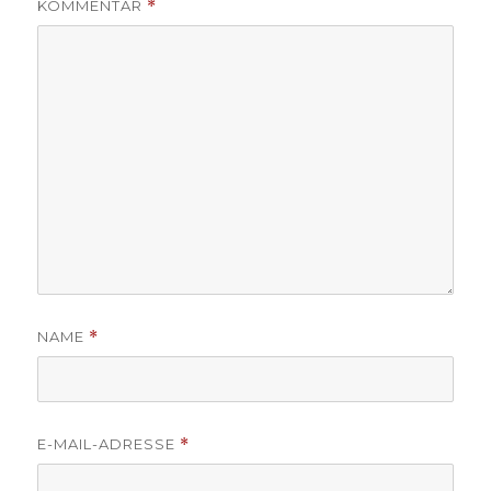
KOMMENTAR
*
NAME
*
E-MAIL-ADRESSE
*