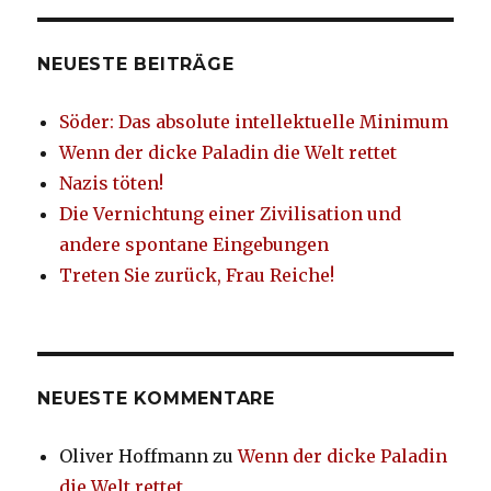
NEUESTE BEITRÄGE
Söder: Das absolute intellektuelle Minimum
Wenn der dicke Paladin die Welt rettet
Nazis töten!
Die Vernichtung einer Zivilisation und
andere spontane Eingebungen
Treten Sie zurück, Frau Reiche!
NEUESTE KOMMENTARE
Oliver Hoffmann
zu
Wenn der dicke Paladin
die Welt rettet