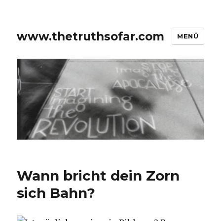
www.thetruthsofar.com
MENÜ
Wann bricht dein Zorn
sich Bahn?