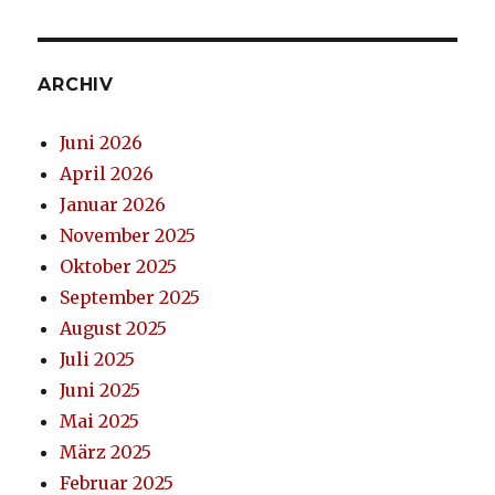
ARCHIV
Juni 2026
April 2026
Januar 2026
November 2025
Oktober 2025
September 2025
August 2025
Juli 2025
Juni 2025
Mai 2025
März 2025
Februar 2025