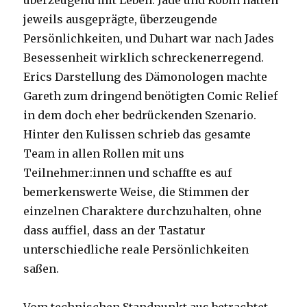
überzeugend mit Leben. Jade und Robin hatten
jeweils ausgeprägte, überzeugende
Persönlichkeiten, und Duhart war nach Jades
Besessenheit wirklich schreckenerregend.
Erics Darstellung des Dämonologen machte
Gareth zum dringend benötigten Comic Relief
in dem doch eher bedrückenden Szenario.
Hinter den Kulissen schrieb das gesamte
Team in allen Rollen mit uns
Teilnehmer:innen und schaffte es auf
bemerkenswerte Weise, die Stimmen der
einzelnen Charaktere durchzuhalten, ohne
dass auffiel, dass an der Tastatur
unterschiedliche reale Persönlichkeiten
saßen.