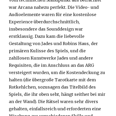
Vom technischen Standpunkt aus betrachtet
war Arcana nahezu perfekt. Die Video- und
Audioelemente waren für eine kostenlose
Experience überdurchschnittlich,
insbesondere das Sounddesign war
erstklassig. Dazu kam die liebevolle
Gestaltung von Jades und Robins Haus, der
primären Kulisse des Spiels, und die
zahllosen Kunstwerke Jades und andere
Requisiten, die im Anschluss an das ARG
versteigert wurden, um die Kostendeckung zu
halten (die übergroße Tarotkarte mit dem
Rotkehlchen, sozusagen das Titelbild des
Spiels, die ihr oben seht, hängt seither bei mir
an der Wand). Die Rätsel waren sehr divers
gehalten, einfallsreich und erforderten eine