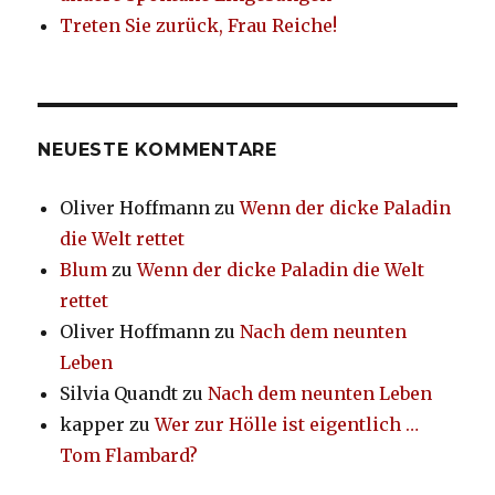
Treten Sie zurück, Frau Reiche!
NEUESTE KOMMENTARE
Oliver Hoffmann
zu
Wenn der dicke Paladin
die Welt rettet
Blum
zu
Wenn der dicke Paladin die Welt
rettet
Oliver Hoffmann
zu
Nach dem neunten
Leben
Silvia Quandt
zu
Nach dem neunten Leben
kapper
zu
Wer zur Hölle ist eigentlich …
Tom Flambard?