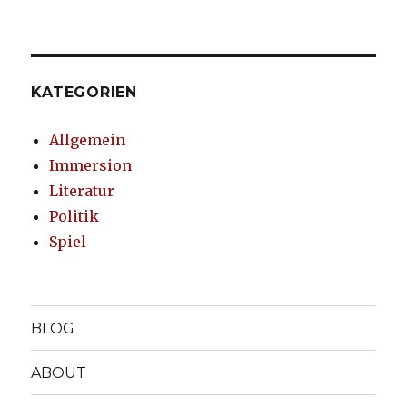
KATEGORIEN
Allgemein
Immersion
Literatur
Politik
Spiel
BLOG
ABOUT