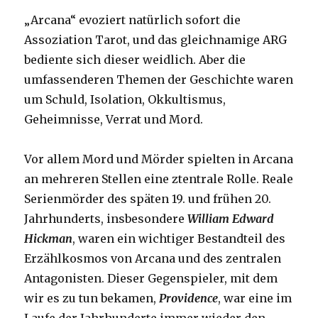
„Arcana“ evoziert natürlich sofort die
Assoziation Tarot, und das gleichnamige ARG
bediente sich dieser weidlich. Aber die
umfassenderen Themen der Geschichte waren
um Schuld, Isolation, Okkultismus,
Geheimnisse, Verrat und Mord.
Vor allem Mord und Mörder spielten in Arcana
an mehreren Stellen eine ztentrale Rolle. Reale
Serienmörder des späten 19. und frühen 20.
Jahrhunderts, insbesondere
William Edward
Hickman
, waren ein wichtiger Bestandteil des
Erzählkosmos von Arcana und des zentralen
Antagonisten. Dieser Gegenspieler, mit dem
wir es zu tun bekamen,
Providence
, war eine im