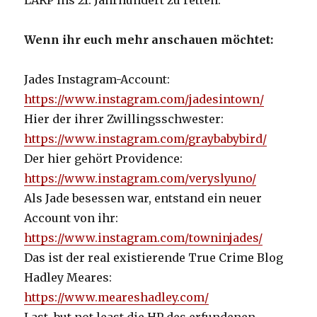
LARP ins 21. Jahrhundert zu retten.
Wenn ihr euch mehr anschauen möchtet:
Jades Instagram-Account:
https://www.instagram.com/jadesintown/
Hier der ihrer Zwillingsschwester:
https://www.instagram.com/graybabybird/
Der hier gehört Providence:
https://www.instagram.com/veryslyuno/
Als Jade besessen war, entstand ein neuer
Account von ihr:
https://www.instagram.com/towninjades/
Das ist der real existierende True Crime Blog
Hadley Meares:
https://www.meareshadley.com/