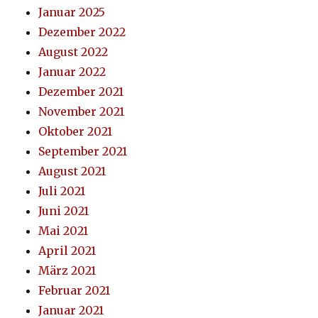
Januar 2025
Dezember 2022
August 2022
Januar 2022
Dezember 2021
November 2021
Oktober 2021
September 2021
August 2021
Juli 2021
Juni 2021
Mai 2021
April 2021
März 2021
Februar 2021
Januar 2021