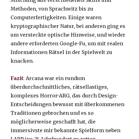
Mischung aus verschiedenen Skills und
Methoden, von Sprachwitz bis zu
Computerfertigkeiten. Einige waren
kryptographischer Natur, bei anderen ging es
um versteckte optische Hinweise, und wieder
andere erforderten Google-Fu, um mit realen
Informationen Rätsel in der Spielwelt zu
knacken.
Fazit
: Arcana war ein rundum
überdurchschnittliches, rätsellastiges,
komplexes Horror-ARG, das durch Design-
Entscheidungen bewusst mit überkommenen
Traditionen gebrochen und es so
möglicherweise geschafft hat, die
immersivste mir bekannte Spielform neben