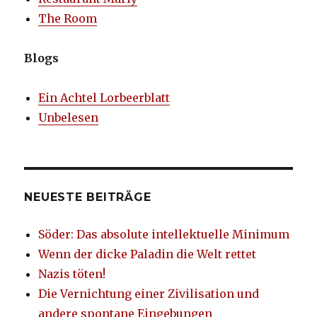
The Room
Blogs
Ein Achtel Lorbeerblatt
Unbelesen
NEUESTE BEITRÄGE
Söder: Das absolute intellektuelle Minimum
Wenn der dicke Paladin die Welt rettet
Nazis töten!
Die Vernichtung einer Zivilisation und
andere spontane Eingebungen